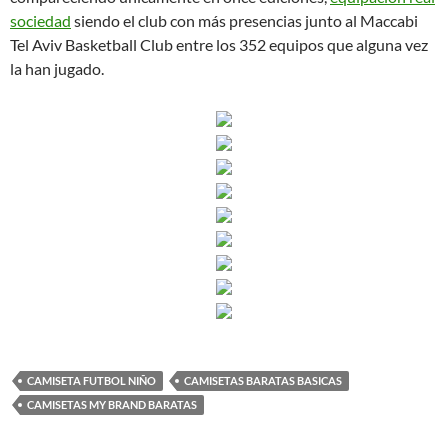
sociedad
siendo el club con más presencias junto al Maccabi
Tel Aviv Basketball Club entre los 352 equipos que alguna vez
la han jugado.
CAMISETA FUTBOL NIÑO
CAMISETAS BARATAS BASICAS
CAMISETAS MY BRAND BARATAS