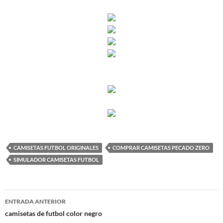
CAMISETAS FUTBOL ORIGINALES
COMPRAR CAMISETAS PECADO ZERO
SIMULADOR CAMISETAS FUTBOL
Navegación
ENTRADA ANTERIOR
de
camisetas de futbol color negro