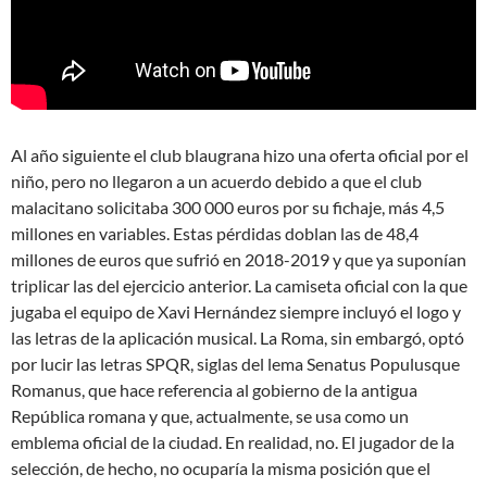
Al año siguiente el club blaugrana hizo una oferta oficial por el
niño, pero no llegaron a un acuerdo debido a que el club
malacitano solicitaba 300 000 euros por su fichaje, más 4,5
millones en variables. Estas pérdidas doblan las de 48,4
millones de euros que sufrió en 2018-2019 y que ya suponían
triplicar las del ejercicio anterior. La camiseta oficial con la que
jugaba el equipo de Xavi Hernández siempre incluyó el logo y
las letras de la aplicación musical. La Roma, sin embargó, optó
por lucir las letras SPQR, siglas del lema Senatus Populusque
Romanus, que hace referencia al gobierno de la antigua
República romana y que, actualmente, se usa como un
emblema oficial de la ciudad. En realidad, no. El jugador de la
selección, de hecho, no ocuparía la misma posición que el