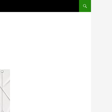
SALTAR AL CONTENIDO