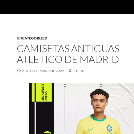
UNCATEGORIZED
CAMISETAS ANTIGUAS
ATLETICO DE MADRID
2 DE DICIEMBRE DE 2022
ISTERN