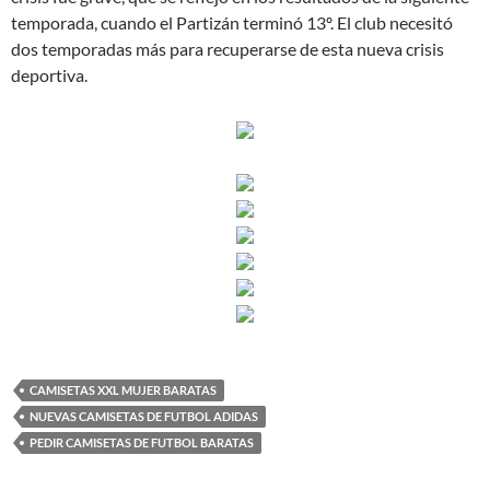
temporada, cuando el Partizán terminó 13º. El club necesitó
dos temporadas más para recuperarse de esta nueva crisis
deportiva.
CAMISETAS XXL MUJER BARATAS
NUEVAS CAMISETAS DE FUTBOL ADIDAS
PEDIR CAMISETAS DE FUTBOL BARATAS