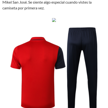
Mikel San José. Se siente algo especial cuando vistes la
camiseta por primera vez.