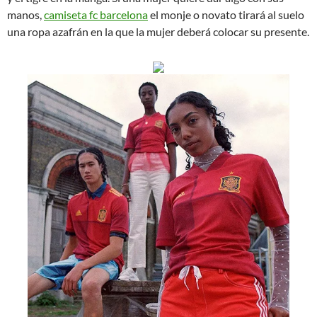
manos,
camiseta fc barcelona
el monje o novato tirará al suelo
una ropa azafrán en la que la mujer deberá colocar su presente.