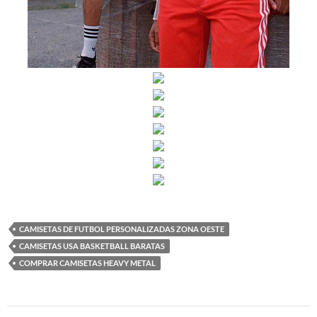
CAMISETAS DE FUTBOL PERSONALIZADAS ZONA OESTE
CAMISETAS USA BASKETBALL BARATAS
COMPRAR CAMISETAS HEAVY METAL