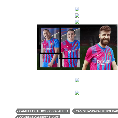
CAMISETAS FUTBOL COBO CALLEJA
CAMISETAS PARA FUTBOL BA
COMPRAR CAMISETAS WWE