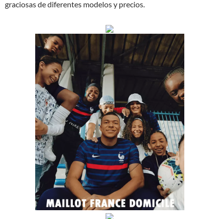
graciosas de diferentes modelos y precios.