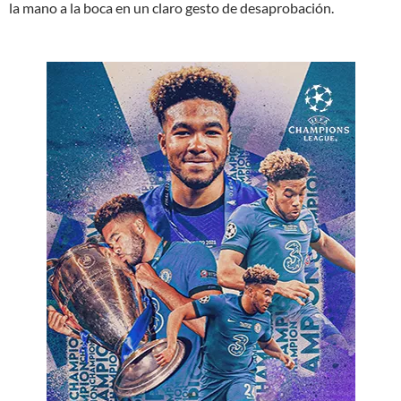
la mano a la boca en un claro gesto de desaprobación.