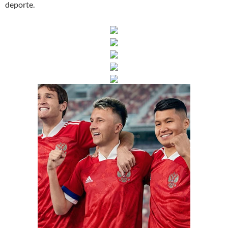
deporte.