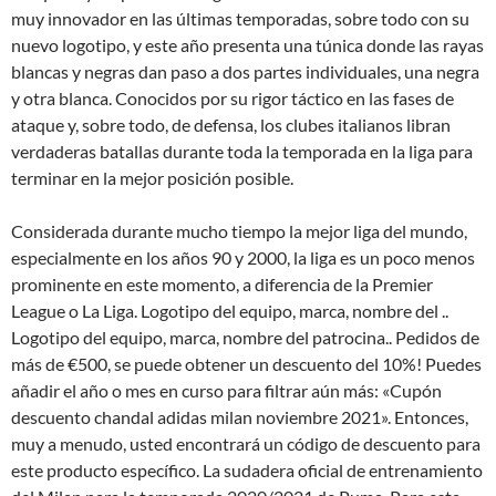
muy innovador en las últimas temporadas, sobre todo con su
nuevo logotipo, y este año presenta una túnica donde las rayas
blancas y negras dan paso a dos partes individuales, una negra
y otra blanca. Conocidos por su rigor táctico en las fases de
ataque y, sobre todo, de defensa, los clubes italianos libran
verdaderas batallas durante toda la temporada en la liga para
terminar en la mejor posición posible.
Considerada durante mucho tiempo la mejor liga del mundo,
especialmente en los años 90 y 2000, la liga es un poco menos
prominente en este momento, a diferencia de la Premier
League o La Liga. Logotipo del equipo, marca, nombre del ..
Logotipo del equipo, marca, nombre del patrocina.. Pedidos de
más de €500, se puede obtener un descuento del 10%! Puedes
añadir el año o mes en curso para filtrar aún más: «Cupón
descuento chandal adidas milan noviembre 2021». Entonces,
muy a menudo, usted encontrará un código de descuento para
este producto específico. La sudadera oficial de entrenamiento