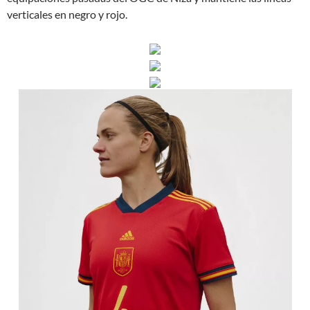
verticales en negro y rojo.