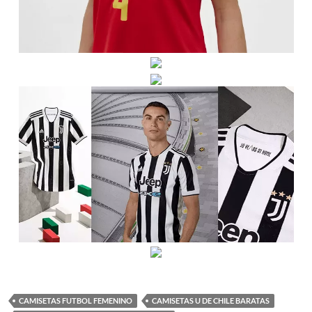
CAMISETAS FUTBOL FEMENINO
CAMISETAS U DE CHILE BARATAS