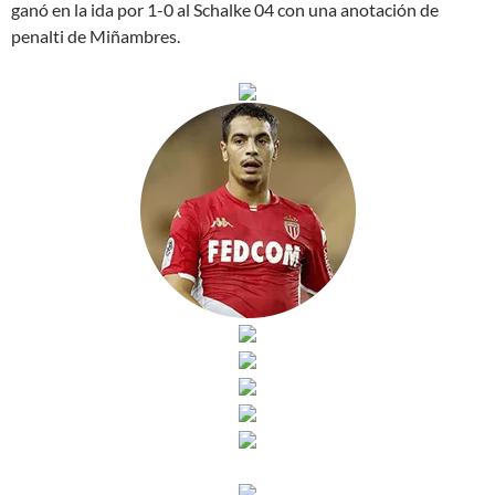
ganó en la ida por 1-0 al Schalke 04 con una anotación de
penalti de Miñambres.