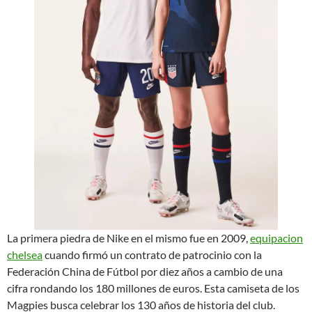
La primera piedra de Nike en el mismo fue en 2009,
equipacion
chelsea
cuando firmó un contrato de patrocinio con la
Federación China de Fútbol por diez años a cambio de una
cifra rondando los 180 millones de euros. Esta camiseta de los
Magpies busca celebrar los 130 años de historia del club.