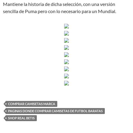
Mantiene la historia de dicha selección, con una versión
sencilla de Puma pero con lo necesario para un Mundial.
COMPRAR CAMISETAS MARCA
PAGINAS DONDE COMPRAR CAMISETAS DE FUTBOL BARATAS
SHOP REAL BETIS