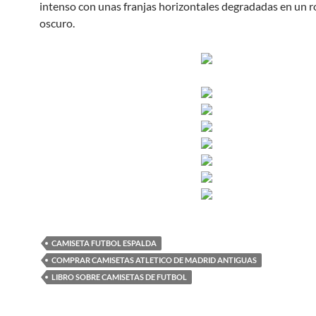
intenso con unas franjas horizontales degradadas en un r
oscuro.
CAMISETA FUTBOL ESPALDA
COMPRAR CAMISETAS ATLETICO DE MADRID ANTIGUAS
LIBRO SOBRE CAMISETAS DE FUTBOL