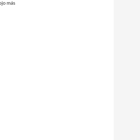
ojo más