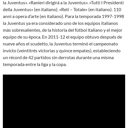
la Juventus». «Ranieri dirigirá a la Juventus». «Tutti I Presidenti
della Juventus» (en italiano). «Reti – Totale» (en italiano). 110
anni a opera d’arte (en italiano). Para la temporada 1997-1998
la Juventus ya era considerado uno de los equipos italianos
más sobresalientes, de la historia del fútbol italiano y el mejor
equipo de su época. En 2011-12 el equipo obtuvo después de
nueve años el scudetto, la Juventus terminó el campeonato
invicto (veintitrés victorias y quince empates), estableciendo
un récord de 42 partidos sin derrotas durante una misma
temporada entre la liga y la copa.