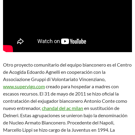
Otro proyecto comunitario del equipo bianconero es el Centro
de Acogida Edoardo Agnelli en cooperación con la
Associazione Gruppi di Volontariato Vincenziano,
www.supervigo.com
creado para hospedar a madres con
escasos recursos. El 31 de mayo de 2011 se hizo oficial la
contratación del exjugador bianconero Antonio Conte como
nuevo entrenador,
chandal del ac milan
en sustitución de
Delneri. Estas agrupaciones se unieron bajo la denominación
de Nucleo Armato Bianconero. Procedente del Napoli,
Marcello Lippi se hizo cargo de la Juventus en 1994. La