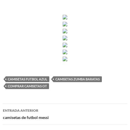
CAMISETAS FUTBOL AZUL
CAMISETAS ZUMBA BARATAS
COMPRAR CAMISETAS OT
Navegación
ENTRADA ANTERIOR
de
camisetas de futbol messi
entradas