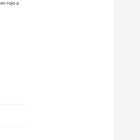
en rojo a