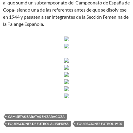
al que sumó un subcampeonato del Campeonato de España de
Copa- siendo una de las referentes antes de que se disolviese
en 1944 y pasasen a ser integrantes de la Sección Femenina de
la Falange Española.
CAMISETAS BARATAS EN ZARAGOZA
EQUIPACIONES DE FUTBOL ALIEXPRESS
EQUIPACIONES FUTBOL 19 20