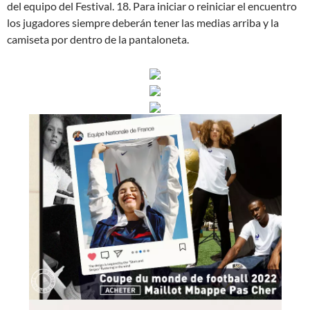
del equipo del Festival. 18. Para iniciar o reiniciar el encuentro
los jugadores siempre deberán tener las medias arriba y la
camiseta por dentro de la pantaloneta.