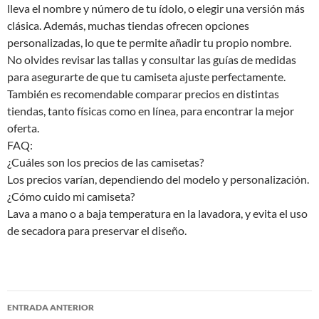
lleva el nombre y número de tu ídolo, o elegir una versión más
clásica. Además, muchas tiendas ofrecen opciones
personalizadas, lo que te permite añadir tu propio nombre.
No olvides revisar las tallas y consultar las guías de medidas
para asegurarte de que tu camiseta ajuste perfectamente.
También es recomendable comparar precios en distintas
tiendas, tanto físicas como en línea, para encontrar la mejor
oferta.
FAQ:
¿Cuáles son los precios de las camisetas?
Los precios varían, dependiendo del modelo y personalización.
¿Cómo cuido mi camiseta?
Lava a mano o a baja temperatura en la lavadora, y evita el uso
de secadora para preservar el diseño.
Navegación
ENTRADA ANTERIOR