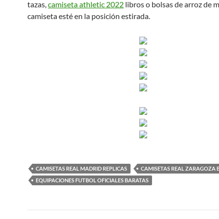
tazas,
camiseta athletic 2022
libros o bolsas de arroz de 
camiseta esté en la posición estirada.
CAMISETAS REAL MADRID REPLICAS
CAMISETAS REAL ZARAGOZA 
EQUIPACIONES FUTBOL OFICIALES BARATAS
Navegación