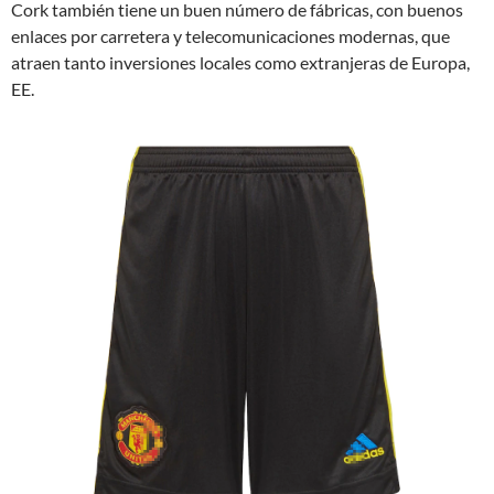
Cork también tiene un buen número de fábricas, con buenos
enlaces por carretera y telecomunicaciones modernas, que
atraen tanto inversiones locales como extranjeras de Europa,
EE.