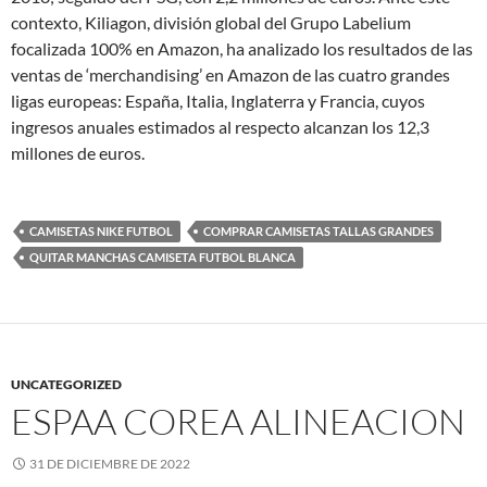
contexto, Kiliagon, división global del Grupo Labelium
focalizada 100% en Amazon, ha analizado los resultados de las
ventas de ‘merchandising’ en Amazon de las cuatro grandes
ligas europeas: España, Italia, Inglaterra y Francia, cuyos
ingresos anuales estimados al respecto alcanzan los 12,3
millones de euros.
CAMISETAS NIKE FUTBOL
COMPRAR CAMISETAS TALLAS GRANDES
QUITAR MANCHAS CAMISETA FUTBOL BLANCA
UNCATEGORIZED
ESPAA COREA ALINEACION
31 DE DICIEMBRE DE 2022