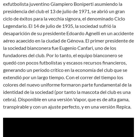
exfutbolista juventino Giampiero Boniperti asumiendo la
presidencia del club el 13 de julio de 1971, se abrió un gran
ciclo de éxitos para la vecchia signora, el denominado Ciclo
Legendario. El 14 de julio de 1935, la sociedad sufrió la
desaparición de su presidente Edoardo Agnelli en un accidente
aéreo acaecido en la ciudad de Génova. El primer presidente de
la sociedad bianconera fue Eugenio Canfari, uno de los
fundadores del club. Por lo tanto, el equipo bianconero se
quedó con pocos futbolistas y escasos recursos financieros,
generando un período crítico en la economía del club que se
extendió por un largo tiempo. Con el correr del tiempo los
colores del nuevo uniforme formaron parte fundamental de la
identidad de la sociedad (por tanto la mascota del club es una
cebra). Disponible en una versión Vapor, que es de alta gama,
transpirable y con un ajuste perfecto, y en una versión Repica.