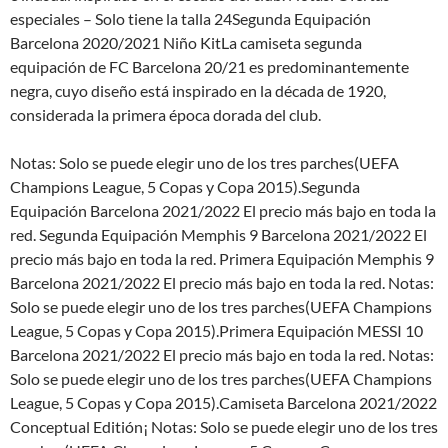
especiales – Solo tiene la talla 24Segunda Equipación
Barcelona 2020/2021 Niño KitLa camiseta segunda
equipación de FC Barcelona 20/21 es predominantemente
negra, cuyo diseño está inspirado en la década de 1920,
considerada la primera época dorada del club.
Notas: Solo se puede elegir uno de los tres parches(UEFA
Champions League, 5 Copas y Copa 2015).Segunda
Equipación Barcelona 2021/2022 El precio más bajo en toda la
red. Segunda Equipación Memphis 9 Barcelona 2021/2022 El
precio más bajo en toda la red. Primera Equipación Memphis 9
Barcelona 2021/2022 El precio más bajo en toda la red. Notas:
Solo se puede elegir uno de los tres parches(UEFA Champions
League, 5 Copas y Copa 2015).Primera Equipación MESSI 10
Barcelona 2021/2022 El precio más bajo en toda la red. Notas:
Solo se puede elegir uno de los tres parches(UEFA Champions
League, 5 Copas y Copa 2015).Camiseta Barcelona 2021/2022
Conceptual Editión¡ Notas: Solo se puede elegir uno de los tres