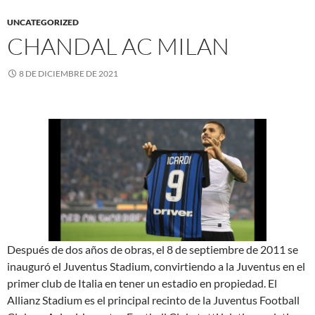
UNCATEGORIZED
CHANDAL AC MILAN
8 DE DICIEMBRE DE 2021
Después de dos años de obras, el 8 de septiembre de 2011 se
inauguró el Juventus Stadium, convirtiendo a la Juventus en el
primer club de Italia en tener un estadio en propiedad. El
Allianz Stadium es el principal recinto de la Juventus Football