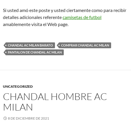
Si usted amó este poste y usted ciertamente como para recibir
detalles adicionales referente
camisetas de futbol
amablemente visita el Web page.
CHANDAL AC MILAN BARATO
COMPRAR CHANDAL AC MILAN
PANTALON DE CHANDAL AC MILAN
UNCATEGORIZED
CHANDAL HOMBRE AC
MILAN
8 DE DICIEMBRE DE 2021