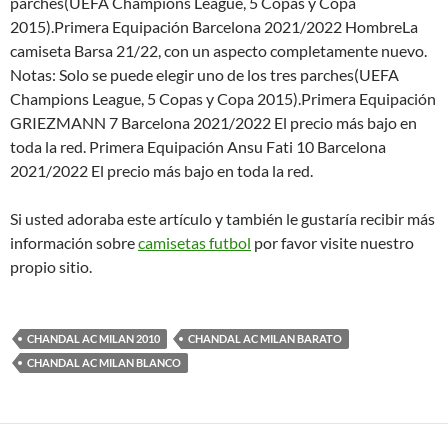
parches(UEFA Champions League, 5 Copas y Copa
2015).Primera Equipación Barcelona 2021/2022 HombreLa
camiseta Barsa 21/22, con un aspecto completamente nuevo.
Notas: Solo se puede elegir uno de los tres parches(UEFA
Champions League, 5 Copas y Copa 2015).Primera Equipación
GRIEZMANN 7 Barcelona 2021/2022 El precio más bajo en
toda la red. Primera Equipación Ansu Fati 10 Barcelona
2021/2022 El precio más bajo en toda la red.
Si usted adoraba este artículo y también le gustaría recibir más
información sobre
camisetas futbol
por favor visite nuestro
propio sitio.
CHANDAL AC MILAN 2010
CHANDAL AC MILAN BARATO
CHANDAL AC MILAN BLANCO