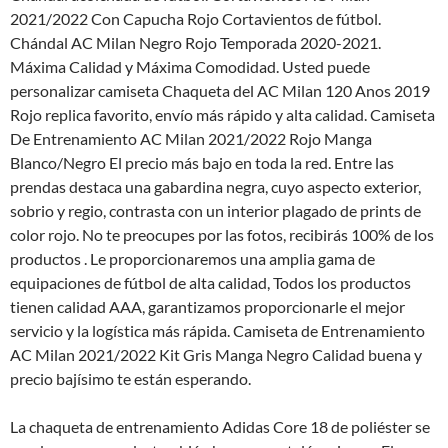
2021/2022 Con Capucha Rojo Cortavientos de fútbol.
Chándal AC Milan Negro Rojo Temporada 2020-2021.
Máxima Calidad y Máxima Comodidad. Usted puede
personalizar camiseta Chaqueta del AC Milan 120 Anos 2019
Rojo replica favorito, envío más rápido y alta calidad. Camiseta
De Entrenamiento AC Milan 2021/2022 Rojo Manga
Blanco/Negro El precio más bajo en toda la red. Entre las
prendas destaca una gabardina negra, cuyo aspecto exterior,
sobrio y regio, contrasta con un interior plagado de prints de
color rojo. No te preocupes por las fotos, recibirás 100% de los
productos . Le proporcionaremos una amplia gama de
equipaciones de fútbol de alta calidad, Todos los productos
tienen calidad AAA, garantizamos proporcionarle el mejor
servicio y la logística más rápida. Camiseta de Entrenamiento
AC Milan 2021/2022 Kit Gris Manga Negro Calidad buena y
precio bajísimo te están esperando.
La chaqueta de entrenamiento Adidas Core 18 de poliéster se