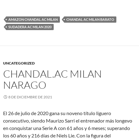
AMAZON CHANDAL AC MILAN
CHANDAL AC MILAN BARATO
SUDADERA AC MILAN 2020
UNCATEGORIZED
CHANDAL.AC MILAN
NARAGO
8 DE DICIEMBRE DE 2021
El 26 de julio de 2020 gana su noveno título liguero
consecutivo, siendo Maurizo Sarri el entrenador más longevo
en conquistar una Serie A con 61 años y 6 meses; superando
los 60 años y 216 días de Niels Lie. Con la figura del