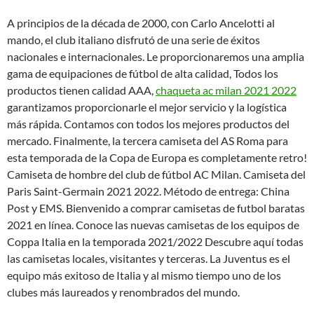
A principios de la década de 2000, con Carlo Ancelotti al
mando, el club italiano disfrutó de una serie de éxitos
nacionales e internacionales. Le proporcionaremos una amplia
gama de equipaciones de fútbol de alta calidad, Todos los
productos tienen calidad AAA,
chaqueta ac milan 2021 2022
garantizamos proporcionarle el mejor servicio y la logística
más rápida. Contamos con todos los mejores productos del
mercado. Finalmente, la tercera camiseta del AS Roma para
esta temporada de la Copa de Europa es completamente retro!
Camiseta de hombre del club de fútbol AC Milan. Camiseta del
Paris Saint-Germain 2021 2022. Método de entrega: China
Post y EMS. Bienvenido a comprar camisetas de futbol baratas
2021 en línea. Conoce las nuevas camisetas de los equipos de
Coppa Italia en la temporada 2021/2022 Descubre aquí todas
las camisetas locales, visitantes y terceras. La Juventus es el
equipo más exitoso de Italia y al mismo tiempo uno de los
clubes más laureados y renombrados del mundo.