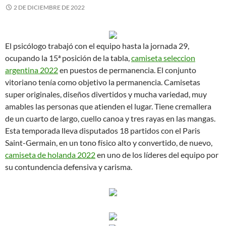
2 DE DICIEMBRE DE 2022
El psicólogo trabajó con el equipo hasta la jornada 29,
ocupando la 15ª posición de la tabla,
camiseta seleccion
argentina 2022
en puestos de permanencia. El conjunto
vitoriano tenía como objetivo la permanencia. Camisetas
super originales, diseños divertidos y mucha variedad, muy
amables las personas que atienden el lugar. Tiene cremallera
de un cuarto de largo, cuello canoa y tres rayas en las mangas.
Esta temporada lleva disputados 18 partidos con el Paris
Saint-Germain, en un tono físico alto y convertido, de nuevo,
camiseta de holanda 2022
en uno de los líderes del equipo por
su contundencia defensiva y carisma.