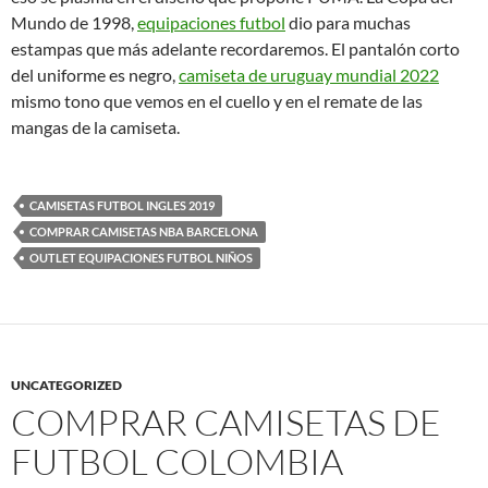
Mundo de 1998,
equipaciones futbol
dio para muchas
estampas que más adelante recordaremos. El pantalón corto
del uniforme es negro,
camiseta de uruguay mundial 2022
mismo tono que vemos en el cuello y en el remate de las
mangas de la camiseta.
CAMISETAS FUTBOL INGLES 2019
COMPRAR CAMISETAS NBA BARCELONA
OUTLET EQUIPACIONES FUTBOL NIÑOS
UNCATEGORIZED
COMPRAR CAMISETAS DE
FUTBOL COLOMBIA