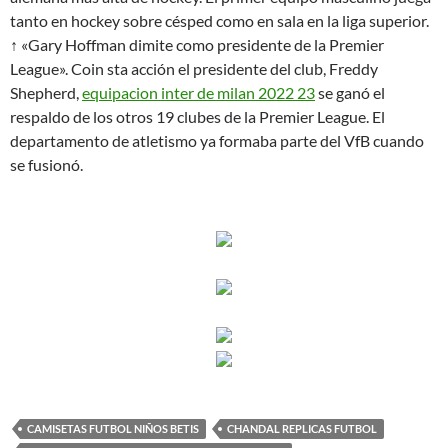
tanto en hockey sobre césped como en sala en la liga superior.
↑ «Gary Hoffman dimite como presidente de la Premier
League». Coin sta acción el presidente del club, Freddy
Shepherd,
equipacion inter de milan 2022 23
se ganó el
respaldo de los otros 19 clubes de la Premier League. El
departamento de atletismo ya formaba parte del VfB cuando
se fusionó.
CAMISETAS FUTBOL NIÑOS BETIS
CHANDAL REPLICAS FUTBOL