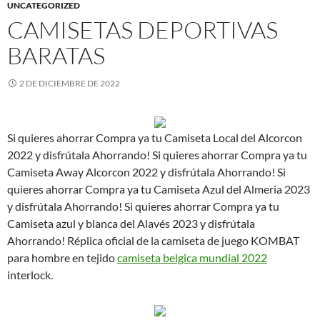
UNCATEGORIZED
CAMISETAS DEPORTIVAS
BARATAS
2 DE DICIEMBRE DE 2022
Si quieres ahorrar Compra ya tu Camiseta Local del Alcorcon
2022 y disfrútala Ahorrando! Si quieres ahorrar Compra ya tu
Camiseta Away Alcorcon 2022 y disfrútala Ahorrando! Si
quieres ahorrar Compra ya tu Camiseta Azul del Almeria 2023
y disfrútala Ahorrando! Si quieres ahorrar Compra ya tu
Camiseta azul y blanca del Alavés 2023 y disfrútala
Ahorrando! Réplica oficial de la camiseta de juego KOMBAT
para hombre en tejido
camiseta belgica mundial 2022
interlock.