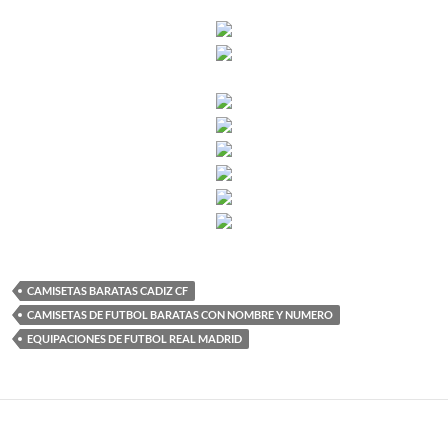
CAMISETAS BARATAS CADIZ CF
CAMISETAS DE FUTBOL BARATAS CON NOMBRE Y NUMERO
EQUIPACIONES DE FUTBOL REAL MADRID