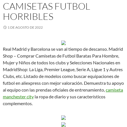
CAMISETAS FUTBOL
HORRIBLES
1 DE AGOSTO DE 2022
Real Madrid y Barcelona se van al tiempo de descanso. Madrid
Shop – Comprar Camisetas de Futbol Baratas Para Hombre,
Mujer y Niños de todos los clubs y Selecciones Nacionales en
MadridShop: La Liga, Premier League, Serie A, Ligue 1 y Autres
Clubs, etc. Listado de modelos como buscar equipaciones de
futbol en aliexpress con mejor valoración. Demuestra tu apoyo
al equipo con las prendas oficiales de entrenamiento,
camiseta
manchester city
la ropa de diario y sus característicos
complementos.