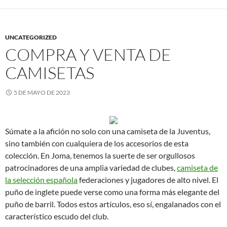
UNCATEGORIZED
COMPRA Y VENTA DE
CAMISETAS
5 DE MAYO DE 2023
Súmate a la afición no solo con una camiseta de la Juventus,
sino también con cualquiera de los accesorios de esta
colección. En Joma, tenemos la suerte de ser orgullosos
patrocinadores de una amplia variedad de clubes,
camiseta de
la selección española
federaciones y jugadores de alto nivel. El
puño de inglete puede verse como una forma más elegante del
puño de barril. Todos estos artículos, eso sí, engalanados con el
característico escudo del club.