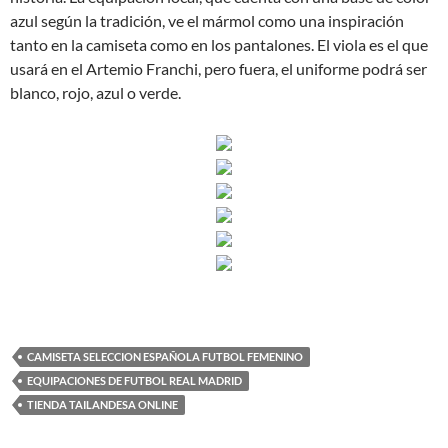
azul según la tradición, ve el mármol como una inspiración
tanto en la camiseta como en los pantalones. El viola es el que
usará en el Artemio Franchi, pero fuera, el uniforme podrá ser
blanco, rojo, azul o verde.
CAMISETA SELECCION ESPAÑOLA FUTBOL FEMENINO
EQUIPACIONES DE FUTBOL REAL MADRID
TIENDA TAILANDESA ONLINE