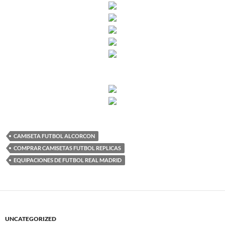
CAMISETA FUTBOL ALCORCON
COMPRAR CAMISETAS FUTBOL REPLICAS
EQUIPACIONES DE FUTBOL REAL MADRID
UNCATEGORIZED