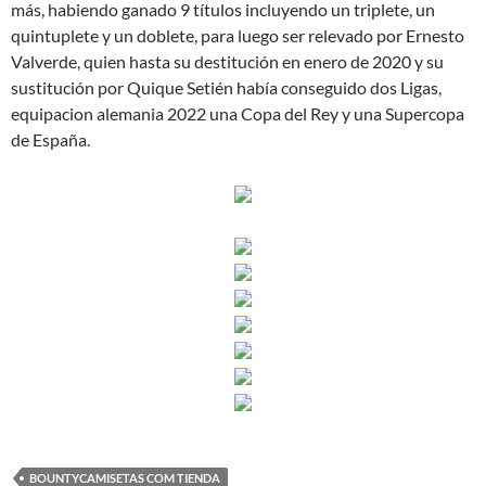
más, habiendo ganado 9 títulos incluyendo un triplete, un
quintuplete y un doblete, para luego ser relevado por Ernesto
Valverde, quien hasta su destitución en enero de 2020 y su
sustitución por Quique Setién había conseguido dos Ligas,
equipacion alemania 2022 una Copa del Rey y una Supercopa
de España.
BOUNTYCAMISETAS COM TIENDA