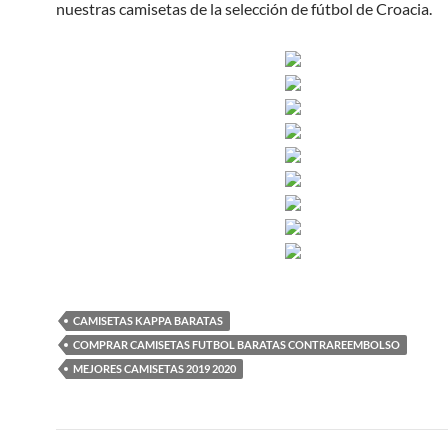
nuestras camisetas de la selección de fútbol de Croacia.
CAMISETAS KAPPA BARATAS
COMPRAR CAMISETAS FUTBOL BARATAS CONTRAREEMBOLSO
MEJORES CAMISETAS 2019 2020
Navegación