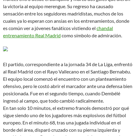
la victoria al equipo merengue. Su regreso ha causado
sensación entre los seguidores madridistas, muchos de los
cuales ya lo esperan con ansias en los entrenamientos, donde
es común ver a jóvenes fanáticos vistiendo el
chandal
entrenamiento Real Madrid
como símbolo de admiración.
El partido, correspondiente a la jornada 34 de La Liga, enfrentó
al Real Madrid con el Rayo Vallecano en el Santiago Bernabéu.
El equipo local comenzó el encuentro con un planteamiento
ofensivo, pero le costó abrir el marcador ante una defensa bien
posicionada. Fue en el segundo tiempo, cuando Dembélé
ingresó al campo, que todo cambió radicalmente.
En tan solo 10 minutos, el extremo francés demostró por qué
sigue siendo uno de los jugadores más explosivos del fútbol
europeo. En el minuto 68, tras una jugada individual en el
borde del área, disparó cruzado con su pierna izquierda y