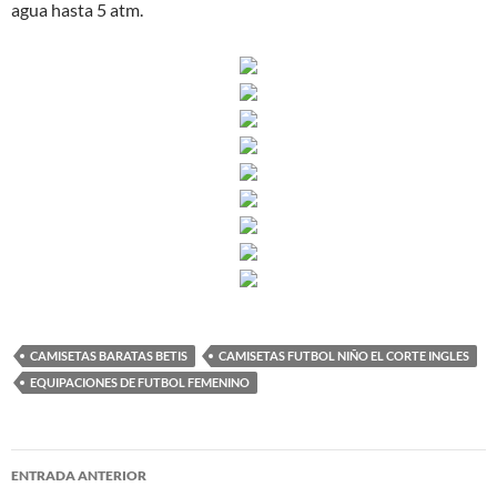
agua hasta 5 atm.
CAMISETAS BARATAS BETIS
CAMISETAS FUTBOL NIÑO EL CORTE INGLES
EQUIPACIONES DE FUTBOL FEMENINO
Navegación
ENTRADA ANTERIOR