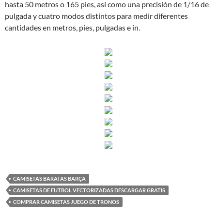
hasta 50 metros o 165 pies, así como una precisión de 1/16 de
pulgada y cuatro modos distintos para medir diferentes
cantidades en metros, pies, pulgadas e in.
CAMISETAS BARATAS BARÇA
CAMISETAS DE FUTBOL VECTORIZADAS DESCARGAR GRATIS
COMPRAR CAMISETAS JUEGO DE TRONOS