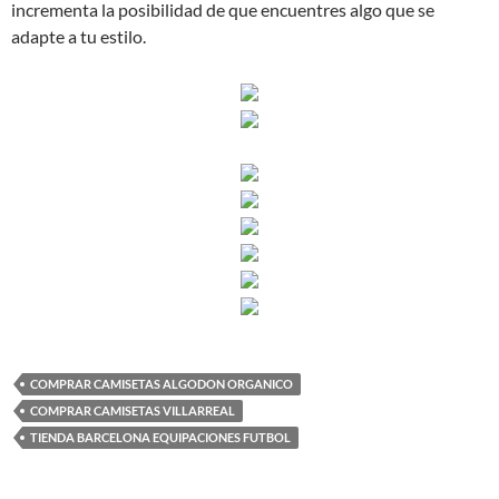
incrementa la posibilidad de que encuentres algo que se
adapte a tu estilo.
COMPRAR CAMISETAS ALGODON ORGANICO
COMPRAR CAMISETAS VILLARREAL
TIENDA BARCELONA EQUIPACIONES FUTBOL