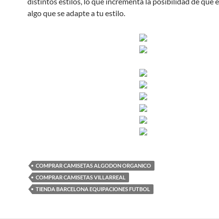
distintos estilos, lo que incrementa la posibilidad de que
algo que se adapte a tu estilo.
COMPRAR CAMISETAS ALGODON ORGANICO
COMPRAR CAMISETAS VILLARREAL
TIENDA BARCELONA EQUIPACIONES FUTBOL