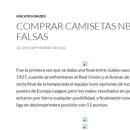
UNCATEGORIZED
COMPRAR CAMISETAS N
FALSAS
24 DE SEPTIEMBRE DE 2022
Fue la primera vez que se daba una final entre clubes vas
1927, cuando se enfrentaron el Real Unión y el Arenas de 
recta final de la temporada el equipo tuvo opciones de lu
puesto de Europa League, pero los malos resultados en pa
echaron por tierra cualquier posibilidad, y finalmente con
liga en decimoprimera posición con 51 puntos.