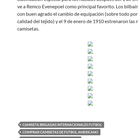
ve a Remco Evenepoel como principal favorito. Los bilba
con buen agrado el cambio de equipación (sobre todo por
calidad del tejido) y el 9 de enero de 1910 estrenaron las
camisetas.
CAMISETA BRIGADAS INTERNACIONALES FUTBOL
COMPRAR CAMISETAS DE FUTBOL AMERICANO